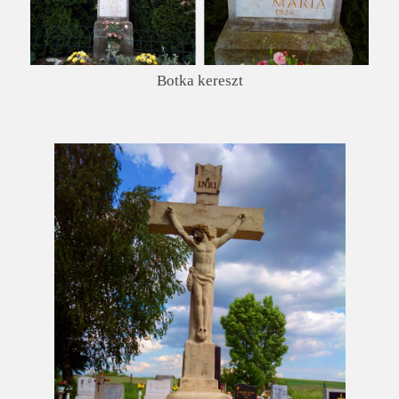
Botka kereszt