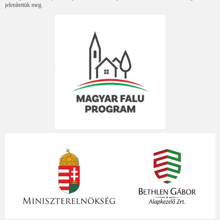
jelenítettük meg.