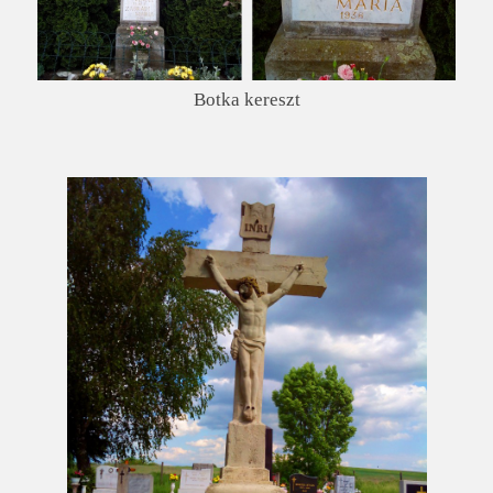
Botka kereszt