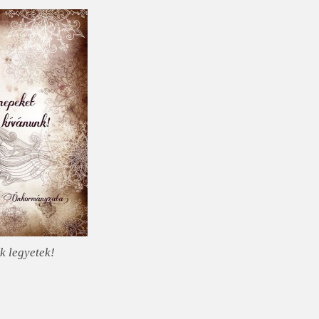
k legyetek!