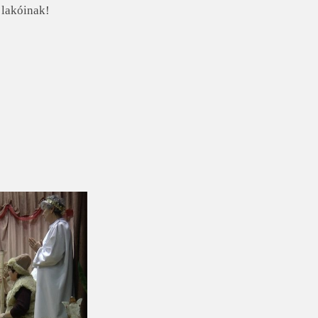
 lakóinak!